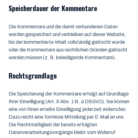
Speicherdauer der Kommentare
Die Kommentare und die damit verbundenen Daten
werden gespeichert und verbleiben auf dieser Website,
bis der kommentierte Inhalt vollständig gelöscht wurde
oder die Kommentare aus rechtlichen Gründen gelöscht
werden müssen (z. B. beleidigende Kommentare).
Rechtsgrundlage
Die Speicherung der Kommentare erfolgt auf Grundlage
Ihrer Einwilligung (Art. 6 Abs. 1 lit. a DSGVO). Sie können
eine von Ihnen erteilte Einwilligung jederzeit widerrufen.
Dazu reicht eine formlose Mitteilung per E-Mail an uns.
Die Rechtmäßigkeit der bereits erfolgten
Datenverarbeitungsvorgänge bleibt vom Widerruf