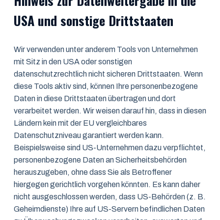
Hinweis zur Datenweitergabe in die
USA und sonstige Drittstaaten
Wir verwenden unter anderem Tools von Unternehmen
mit Sitz in den USA oder sonstigen
datenschutzrechtlich nicht sicheren Drittstaaten. Wenn
diese Tools aktiv sind, können Ihre personenbezogene
Daten in diese Drittstaaten übertragen und dort
verarbeitet werden. Wir weisen darauf hin, dass in diesen
Ländern kein mit der EU vergleichbares
Datenschutzniveau garantiert werden kann.
Beispielsweise sind US-Unternehmen dazu verpflichtet,
personenbezogene Daten an Sicherheitsbehörden
herauszugeben, ohne dass Sie als Betroffener
hiergegen gerichtlich vorgehen könnten. Es kann daher
nicht ausgeschlossen werden, dass US-Behörden (z. B.
Geheimdienste) Ihre auf US-Servern befindlichen Daten