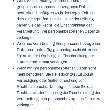
Wenn Sie die Richtigkeit Ihrer bei uns
gespeicherten personenbezogenen Daten
bestreiten, benötigen wir in der Regel Zeit, um
dies zu überprüfen. Für die Dauer der Prüfung
haben Sie das Recht, die Einschränkung der
Verarbeitung Ihrer personenbezogenen Daten zu
verlangen.
Wenn die Verarbeitung Ihrer personenbezogenen
Daten unrechtmäßig geschah/geschieht, können
Sie statt der Löschung die Einschränkung der
Datenverarbeitung verlangen.
Wenn wir Ihre personenbezogenen Daten nicht
mehr benötigen, Sie sie jedoch zur Ausübung,
Verteidigung oder Geltendmachung von
Rechtsansprüchen benötigen, haben Sie das
Recht, statt der Löschung die Einschränkung der
Verarbeitung Ihrer personenbezogenen Daten zu
verlangen.