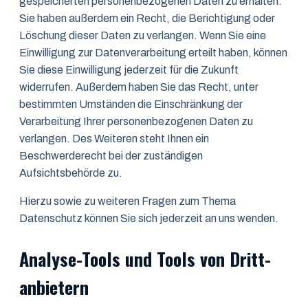
gespeicherten personenbezogenen Daten zu erhalten.
Sie haben außerdem ein Recht, die Berichtigung oder
Löschung dieser Daten zu verlangen. Wenn Sie eine
Einwilligung zur Datenverarbeitung erteilt haben, können
Sie diese Einwilligung jederzeit für die Zukunft
widerrufen. Außerdem haben Sie das Recht, unter
bestimmten Umständen die Einschränkung der
Verarbeitung Ihrer personenbezogenen Daten zu
verlangen. Des Weiteren steht Ihnen ein
Beschwerderecht bei der zuständigen
Aufsichtsbehörde zu.
Hierzu sowie zu weiteren Fragen zum Thema
Datenschutz können Sie sich jederzeit an uns wenden.
Analyse-Tools und Tools von Dritt­
anbietern