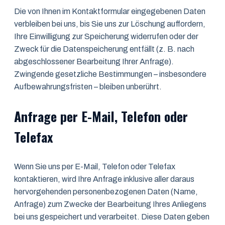
Die von Ihnen im Kontaktformular eingegebenen Daten
verbleiben bei uns, bis Sie uns zur Löschung auffordern,
Ihre Einwilligung zur Speicherung widerrufen oder der
Zweck für die Datenspeicherung entfällt (z. B. nach
abgeschlossener Bearbeitung Ihrer Anfrage).
Zwingende gesetzliche Bestimmungen – insbesondere
Aufbewahrungsfristen – bleiben unberührt.
Anfrage per E-Mail, Telefon oder
Telefax
Wenn Sie uns per E-Mail, Telefon oder Telefax
kontaktieren, wird Ihre Anfrage inklusive aller daraus
hervorgehenden personenbezogenen Daten (Name,
Anfrage) zum Zwecke der Bearbeitung Ihres Anliegens
bei uns gespeichert und verarbeitet. Diese Daten geben