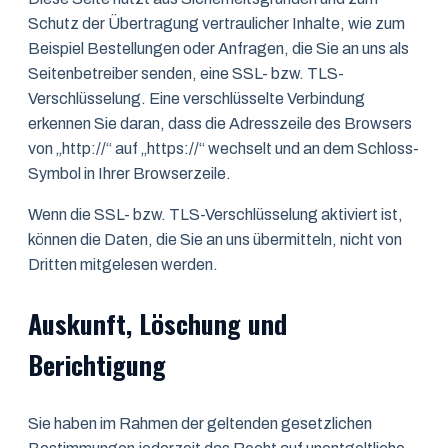
Schutz der Übertragung vertraulicher Inhalte, wie zum
Beispiel Bestellungen oder Anfragen, die Sie an uns als
Seitenbetreiber senden, eine SSL- bzw. TLS-
Verschlüsselung. Eine verschlüsselte Verbindung
erkennen Sie daran, dass die Adresszeile des Browsers
von „http://“ auf „https://“ wechselt und an dem Schloss-
Symbol in Ihrer Browserzeile.
Wenn die SSL- bzw. TLS-Verschlüsselung aktiviert ist,
können die Daten, die Sie an uns übermitteln, nicht von
Dritten mitgelesen werden.
Auskunft, Löschung und
Berichtigung
Sie haben im Rahmen der geltenden gesetzlichen