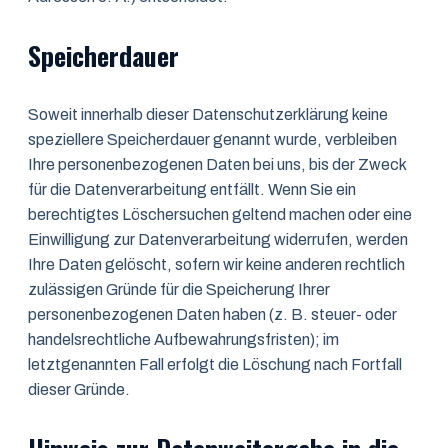
Speicherdauer
Soweit innerhalb dieser Datenschutzerklärung keine
speziellere Speicherdauer genannt wurde, verbleiben
Ihre personenbezogenen Daten bei uns, bis der Zweck
für die Datenverarbeitung entfällt. Wenn Sie ein
berechtigtes Löschersuchen geltend machen oder eine
Einwilligung zur Datenverarbeitung widerrufen, werden
Ihre Daten gelöscht, sofern wir keine anderen rechtlich
zulässigen Gründe für die Speicherung Ihrer
personenbezogenen Daten haben (z. B. steuer- oder
handelsrechtliche Aufbewahrungsfristen); im
letztgenannten Fall erfolgt die Löschung nach Fortfall
dieser Gründe.