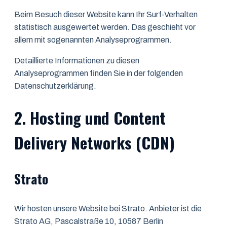
Beim Besuch dieser Website kann Ihr Surf-Verhalten
statistisch ausgewertet werden. Das geschieht vor
allem mit sogenannten Analyseprogrammen.
Detaillierte Informationen zu diesen
Analyseprogrammen finden Sie in der folgenden
Datenschutzerklärung.
2. Hosting und Content
Delivery Networks (CDN)
Strato
Wir hosten unsere Website bei Strato. Anbieter ist die
Strato AG, Pascalstraße 10, 10587 Berlin