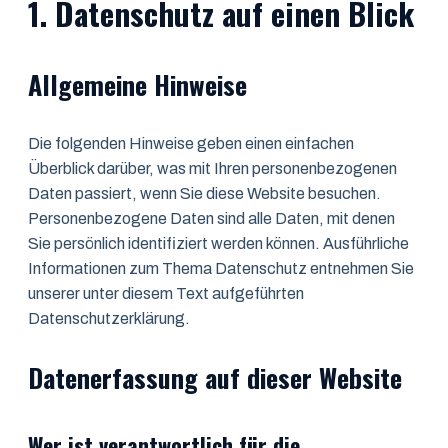
1. Datenschutz auf einen Blick
Allgemeine Hinweise
Die folgenden Hinweise geben einen einfachen
Überblick darüber, was mit Ihren personenbezogenen
Daten passiert, wenn Sie diese Website besuchen.
Personenbezogene Daten sind alle Daten, mit denen
Sie persönlich identifiziert werden können. Ausführliche
Informationen zum Thema Datenschutz entnehmen Sie
unserer unter diesem Text aufgeführten
Datenschutzerklärung.
Datenerfassung auf dieser Website
Wer ist verantwortlich für die