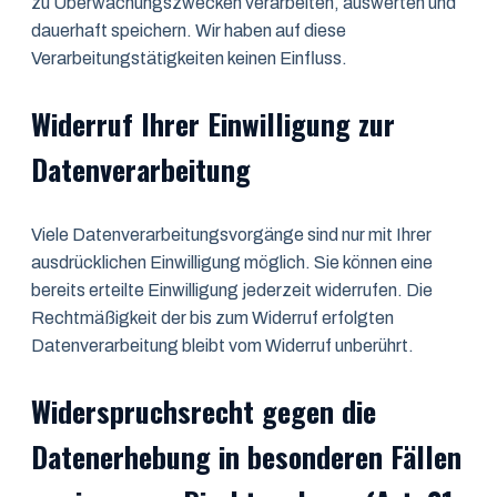
zu Überwachungszwecken verarbeiten, auswerten und
dauerhaft speichern. Wir haben auf diese
Verarbeitungstätigkeiten keinen Einfluss.
Widerruf Ihrer Einwilligung zur
Datenverarbeitung
Viele Datenverarbeitungsvorgänge sind nur mit Ihrer
ausdrücklichen Einwilligung möglich. Sie können eine
bereits erteilte Einwilligung jederzeit widerrufen. Die
Rechtmäßigkeit der bis zum Widerruf erfolgten
Datenverarbeitung bleibt vom Widerruf unberührt.
Widerspruchsrecht gegen die
Datenerhebung in besonderen Fällen