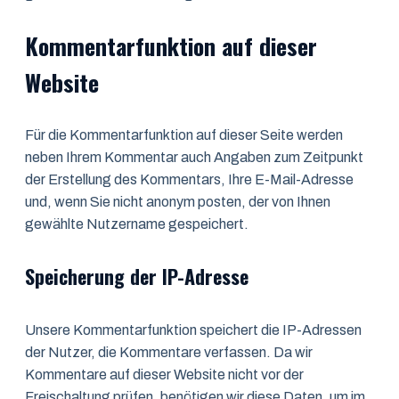
Kommentar­funktion auf dieser
Website
Für die Kommentarfunktion auf dieser Seite werden
neben Ihrem Kommentar auch Angaben zum Zeitpunkt
der Erstellung des Kommentars, Ihre E-Mail-Adresse
und, wenn Sie nicht anonym posten, der von Ihnen
gewählte Nutzername gespeichert.
Speicherung der IP-Adresse
Unsere Kommentarfunktion speichert die IP-Adressen
der Nutzer, die Kommentare verfassen. Da wir
Kommentare auf dieser Website nicht vor der
Freischaltung prüfen, benötigen wir diese Daten, um im