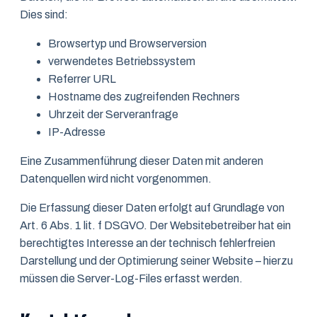
Dies sind:
Browsertyp und Browserversion
verwendetes Betriebssystem
Referrer URL
Hostname des zugreifenden Rechners
Uhrzeit der Serveranfrage
IP-Adresse
Eine Zusammenführung dieser Daten mit anderen
Datenquellen wird nicht vorgenommen.
Die Erfassung dieser Daten erfolgt auf Grundlage von
Art. 6 Abs. 1 lit. f DSGVO. Der Websitebetreiber hat ein
berechtigtes Interesse an der technisch fehlerfreien
Darstellung und der Optimierung seiner Website – hierzu
müssen die Server-Log-Files erfasst werden.