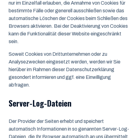
nur im Einzelfall erlauben, die Annahme von Cookies für
bestimmte Fälle oder generell ausschließen sowie das
automatische Löschen der Cookies beim Schließen des
Browsers aktivieren. Bei der Deaktivierung von Cookies
kann die Funktionalität dieser Website eingeschränkt
sein.
Soweit Cookies von Drittunternehmen oder zu
Analysezwecken eingesetzt werden, werden wir Sie
hierüber im Rahmen dieser Datenschutzerklärung
gesondert informieren und ggf. eine Einwilligung
abfragen.
Server-Log-Dateien
Der Provider der Seiten erhebt und speichert
automatisch Informationen in so genannten Server-Log-
Dateien, die Ihr Browser automatisch an uns übermittelt.