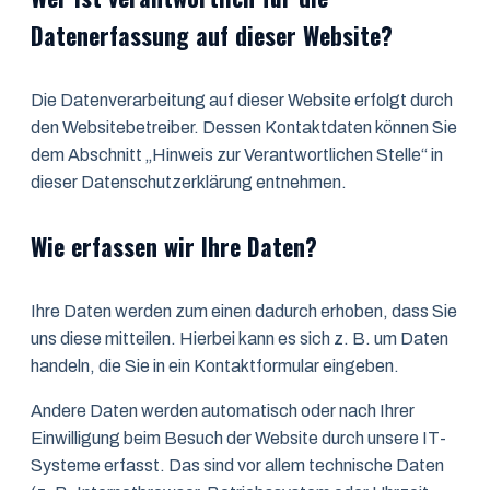
Datenerfassung auf dieser Website?
Die Datenverarbeitung auf dieser Website erfolgt durch
den Websitebetreiber. Dessen Kontaktdaten können Sie
dem Abschnitt „Hinweis zur Verantwortlichen Stelle“ in
dieser Datenschutzerklärung entnehmen.
Wie erfassen wir Ihre Daten?
Ihre Daten werden zum einen dadurch erhoben, dass Sie
uns diese mitteilen. Hierbei kann es sich z. B. um Daten
handeln, die Sie in ein Kontaktformular eingeben.
Andere Daten werden automatisch oder nach Ihrer
Einwilligung beim Besuch der Website durch unsere IT-
Systeme erfasst. Das sind vor allem technische Daten