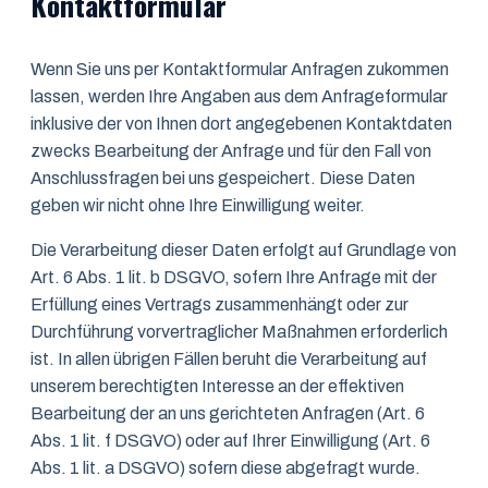
Kontaktformular
Wenn Sie uns per Kontaktformular Anfragen zukommen
lassen, werden Ihre Angaben aus dem Anfrageformular
inklusive der von Ihnen dort angegebenen Kontaktdaten
zwecks Bearbeitung der Anfrage und für den Fall von
Anschlussfragen bei uns gespeichert. Diese Daten
geben wir nicht ohne Ihre Einwilligung weiter.
Die Verarbeitung dieser Daten erfolgt auf Grundlage von
Art. 6 Abs. 1 lit. b DSGVO, sofern Ihre Anfrage mit der
Erfüllung eines Vertrags zusammenhängt oder zur
Durchführung vorvertraglicher Maßnahmen erforderlich
ist. In allen übrigen Fällen beruht die Verarbeitung auf
unserem berechtigten Interesse an der effektiven
Bearbeitung der an uns gerichteten Anfragen (Art. 6
Abs. 1 lit. f DSGVO) oder auf Ihrer Einwilligung (Art. 6
Abs. 1 lit. a DSGVO) sofern diese abgefragt wurde.