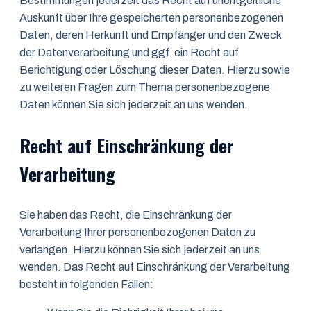
Bestimmungen jederzeit das Recht auf unentgeltliche
Auskunft über Ihre gespeicherten personenbezogenen
Daten, deren Herkunft und Empfänger und den Zweck
der Datenverarbeitung und ggf. ein Recht auf
Berichtigung oder Löschung dieser Daten. Hierzu sowie
zu weiteren Fragen zum Thema personenbezogene
Daten können Sie sich jederzeit an uns wenden.
Recht auf Einschränkung der
Verarbeitung
Sie haben das Recht, die Einschränkung der
Verarbeitung Ihrer personenbezogenen Daten zu
verlangen. Hierzu können Sie sich jederzeit an uns
wenden. Das Recht auf Einschränkung der Verarbeitung
besteht in folgenden Fällen: