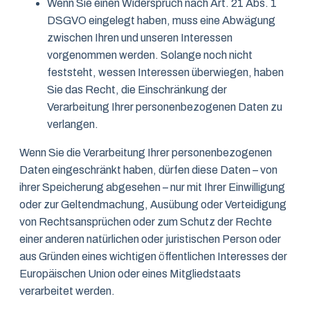
Wenn Sie einen Widerspruch nach Art. 21 Abs. 1
DSGVO eingelegt haben, muss eine Abwägung
zwischen Ihren und unseren Interessen
vorgenommen werden. Solange noch nicht
feststeht, wessen Interessen überwiegen, haben
Sie das Recht, die Einschränkung der
Verarbeitung Ihrer personenbezogenen Daten zu
verlangen.
Wenn Sie die Verarbeitung Ihrer personenbezogenen
Daten eingeschränkt haben, dürfen diese Daten – von
ihrer Speicherung abgesehen – nur mit Ihrer Einwilligung
oder zur Geltendmachung, Ausübung oder Verteidigung
von Rechtsansprüchen oder zum Schutz der Rechte
einer anderen natürlichen oder juristischen Person oder
aus Gründen eines wichtigen öffentlichen Interesses der
Europäischen Union oder eines Mitgliedstaats
verarbeitet werden.