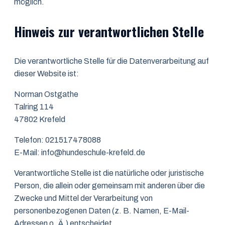
möglich.
Hinweis zur verantwortlichen Stelle
Die verantwortliche Stelle für die Datenverarbeitung auf
dieser Website ist:
Norman Ostgathe
Talring 114
47802 Krefeld
Telefon: 021517478088
E-Mail: info@hundeschule-krefeld.de
Verantwortliche Stelle ist die natürliche oder juristische
Person, die allein oder gemeinsam mit anderen über die
Zwecke und Mittel der Verarbeitung von
personenbezogenen Daten (z. B. Namen, E-Mail-
Adressen o. Ä.) entscheidet.