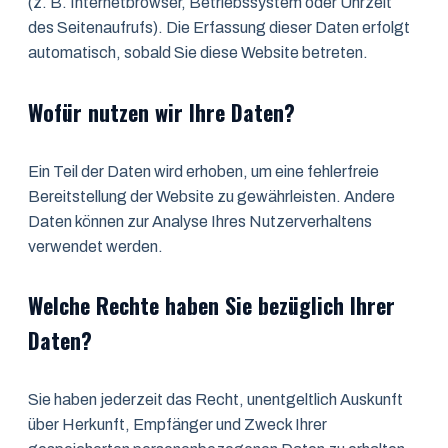
(z. B. Internetbrowser, Betriebssystem oder Uhrzeit
des Seitenaufrufs). Die Erfassung dieser Daten erfolgt
automatisch, sobald Sie diese Website betreten.
Wofür nutzen wir Ihre Daten?
Ein Teil der Daten wird erhoben, um eine fehlerfreie
Bereitstellung der Website zu gewährleisten. Andere
Daten können zur Analyse Ihres Nutzerverhaltens
verwendet werden.
Welche Rechte haben Sie bezüglich Ihrer
Daten?
Sie haben jederzeit das Recht, unentgeltlich Auskunft
über Herkunft, Empfänger und Zweck Ihrer