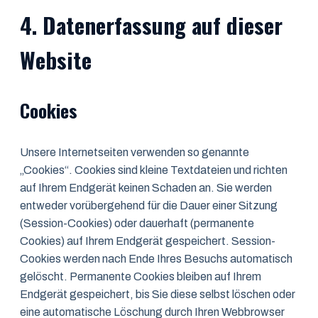
4. Datenerfassung auf dieser
Website
Cookies
Unsere Internetseiten verwenden so genannte
„Cookies“. Cookies sind kleine Textdateien und richten
auf Ihrem Endgerät keinen Schaden an. Sie werden
entweder vorübergehend für die Dauer einer Sitzung
(Session-Cookies) oder dauerhaft (permanente
Cookies) auf Ihrem Endgerät gespeichert. Session-
Cookies werden nach Ende Ihres Besuchs automatisch
gelöscht. Permanente Cookies bleiben auf Ihrem
Endgerät gespeichert, bis Sie diese selbst löschen oder
eine automatische Löschung durch Ihren Webbrowser