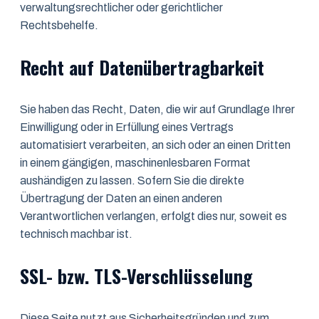
verwaltungsrechtlicher oder gerichtlicher
Rechtsbehelfe.
Recht auf Daten­übertrag­barkeit
Sie haben das Recht, Daten, die wir auf Grundlage Ihrer
Einwilligung oder in Erfüllung eines Vertrags
automatisiert verarbeiten, an sich oder an einen Dritten
in einem gängigen, maschinenlesbaren Format
aushändigen zu lassen. Sofern Sie die direkte
Übertragung der Daten an einen anderen
Verantwortlichen verlangen, erfolgt dies nur, soweit es
technisch machbar ist.
SSL- bzw. TLS-Verschlüsselung
Diese Seite nutzt aus Sicherheitsgründen und zum