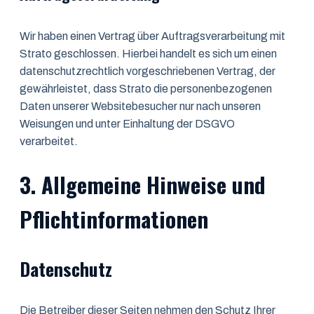
Wir haben einen Vertrag über Auftragsverarbeitung mit
Strato geschlossen. Hierbei handelt es sich um einen
datenschutzrechtlich vorgeschriebenen Vertrag, der
gewährleistet, dass Strato die personenbezogenen
Daten unserer Websitebesucher nur nach unseren
Weisungen und unter Einhaltung der DSGVO
verarbeitet.
3. Allgemeine Hinweise und
Pflicht­informationen
Datenschutz
Die Betreiber dieser Seiten nehmen den Schutz Ihrer