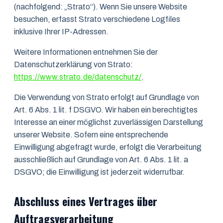
(nachfolgend: „Strato“). Wenn Sie unsere Website
besuchen, erfasst Strato verschiedene Logfiles
inklusive Ihrer IP-Adressen.
Weitere Informationen entnehmen Sie der
Datenschutzerklärung von Strato:
https://www.strato.de/datenschutz/
.
Die Verwendung von Strato erfolgt auf Grundlage von
Art. 6 Abs. 1 lit. f DSGVO. Wir haben ein berechtigtes
Interesse an einer möglichst zuverlässigen Darstellung
unserer Website. Sofern eine entsprechende
Einwilligung abgefragt wurde, erfolgt die Verarbeitung
ausschließlich auf Grundlage von Art. 6 Abs. 1 lit. a
DSGVO; die Einwilligung ist jederzeit widerrufbar.
Abschluss eines Vertrages über
Auftragsverarbeitung