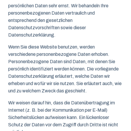
persönlichen Daten sehr ernst. Wir behandeln Ihre
personenbezogenen Daten vertraulich und
entsprechend den gesetzlichen
Datenschutzvorschriften sowie dieser
Datenschutzerklärung.
Wenn Sie diese Website benutzen, werden
verschiedene personenbezogene Daten erhoben.
Personenbezogene Daten sind Daten, mit denen Sie
persönlich identifiziert werden können. Die vorliegende
Datenschutzerklärung erläutert, welche Daten wir
erheben und wofür wir sie nutzen. Sie erläutert auch, wie
und zu welchem Zweck das geschieht.
Wir weisen darauf hin, dass die Datenübertragung im
Internet (z. B. bei der Kommunikation per E-Mail)
Sicherheitslücken aufweisen kann. Ein lückenloser
Schutz der Daten vor dem Zugriff durch Dritte ist nicht