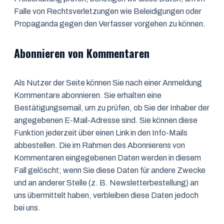
Falle von Rechtsverletzungen wie Beleidigungen oder
Propaganda gegen den Verfasser vorgehen zu können.
Abonnieren von Kommentaren
Als Nutzer der Seite können Sie nach einer Anmeldung
Kommentare abonnieren. Sie erhalten eine
Bestätigungsemail, um zu prüfen, ob Sie der Inhaber der
angegebenen E-Mail-Adresse sind. Sie können diese
Funktion jederzeit über einen Link in den Info-Mails
abbestellen. Die im Rahmen des Abonnierens von
Kommentaren eingegebenen Daten werden in diesem
Fall gelöscht; wenn Sie diese Daten für andere Zwecke
und an anderer Stelle (z. B. Newsletterbestellung) an
uns übermittelt haben, verbleiben diese Daten jedoch
bei uns.