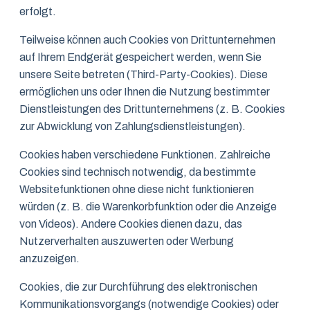
erfolgt.
Teilweise können auch Cookies von Drittunternehmen
auf Ihrem Endgerät gespeichert werden, wenn Sie
unsere Seite betreten (Third-Party-Cookies). Diese
ermöglichen uns oder Ihnen die Nutzung bestimmter
Dienstleistungen des Drittunternehmens (z. B. Cookies
zur Abwicklung von Zahlungsdienstleistungen).
Cookies haben verschiedene Funktionen. Zahlreiche
Cookies sind technisch notwendig, da bestimmte
Websitefunktionen ohne diese nicht funktionieren
würden (z. B. die Warenkorbfunktion oder die Anzeige
von Videos). Andere Cookies dienen dazu, das
Nutzerverhalten auszuwerten oder Werbung
anzuzeigen.
Cookies, die zur Durchführung des elektronischen
Kommunikationsvorgangs (notwendige Cookies) oder