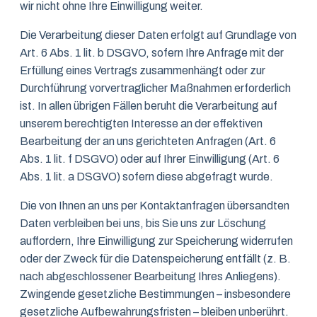
wir nicht ohne Ihre Einwilligung weiter.
Die Verarbeitung dieser Daten erfolgt auf Grundlage von
Art. 6 Abs. 1 lit. b DSGVO, sofern Ihre Anfrage mit der
Erfüllung eines Vertrags zusammenhängt oder zur
Durchführung vorvertraglicher Maßnahmen erforderlich
ist. In allen übrigen Fällen beruht die Verarbeitung auf
unserem berechtigten Interesse an der effektiven
Bearbeitung der an uns gerichteten Anfragen (Art. 6
Abs. 1 lit. f DSGVO) oder auf Ihrer Einwilligung (Art. 6
Abs. 1 lit. a DSGVO) sofern diese abgefragt wurde.
Die von Ihnen an uns per Kontaktanfragen übersandten
Daten verbleiben bei uns, bis Sie uns zur Löschung
auffordern, Ihre Einwilligung zur Speicherung widerrufen
oder der Zweck für die Datenspeicherung entfällt (z. B.
nach abgeschlossener Bearbeitung Ihres Anliegens).
Zwingende gesetzliche Bestimmungen – insbesondere
gesetzliche Aufbewahrungsfristen – bleiben unberührt.