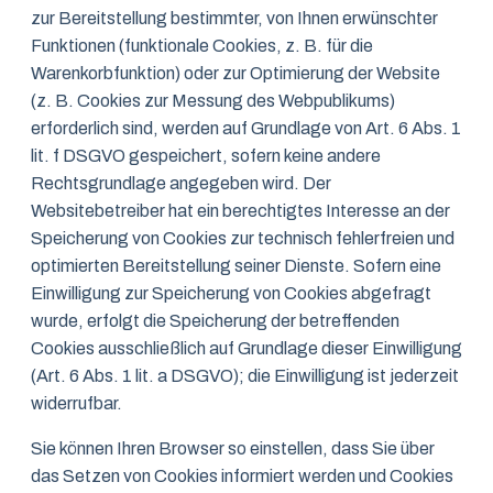
zur Bereitstellung bestimmter, von Ihnen erwünschter
Funktionen (funktionale Cookies, z. B. für die
Warenkorbfunktion) oder zur Optimierung der Website
(z. B. Cookies zur Messung des Webpublikums)
erforderlich sind, werden auf Grundlage von Art. 6 Abs. 1
lit. f DSGVO gespeichert, sofern keine andere
Rechtsgrundlage angegeben wird. Der
Websitebetreiber hat ein berechtigtes Interesse an der
Speicherung von Cookies zur technisch fehlerfreien und
optimierten Bereitstellung seiner Dienste. Sofern eine
Einwilligung zur Speicherung von Cookies abgefragt
wurde, erfolgt die Speicherung der betreffenden
Cookies ausschließlich auf Grundlage dieser Einwilligung
(Art. 6 Abs. 1 lit. a DSGVO); die Einwilligung ist jederzeit
widerrufbar.
Sie können Ihren Browser so einstellen, dass Sie über
das Setzen von Cookies informiert werden und Cookies